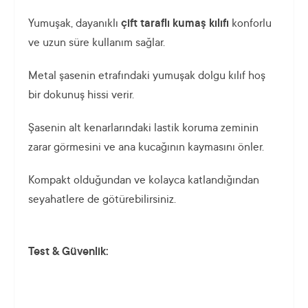
Yumuşak, dayanıklı
çift taraflı kumaş kılıfı
konforlu
ve uzun süre kullanım sağlar.
Metal şasenin etrafındaki yumuşak dolgu kılıf hoş
bir dokunuş hissi verir.
Şasenin alt kenarlarındaki lastik koruma zeminin
zarar görmesini ve ana kucağının kaymasını önler.
Kompakt olduğundan ve kolayca katlandığından
seyahatlere de götürebilirsiniz.
Test & Güvenlik: