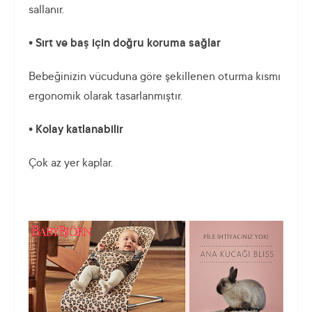
sallanır.
• Sırt ve baş için doğru koruma sağlar
Bebeğinizin vücuduna göre şekillenen oturma kısmı
ergonomik olarak tasarlanmıştır.
• Kolay katlanabilir
Çok az yer kaplar.