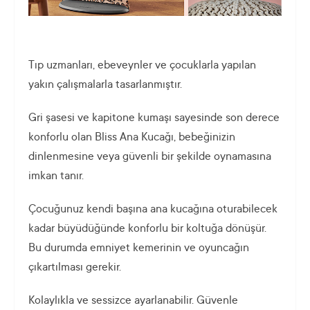
Tıp uzmanları, ebeveynler ve çocuklarla yapılan
yakın çalışmalarla tasarlanmıştır.
Gri şasesi ve kapitone kumaşı sayesinde son derece
konforlu olan Bliss Ana Kucağı, bebeğinizin
dinlenmesine veya güvenli bir şekilde oynamasına
imkan tanır.
Çocuğunuz kendi başına ana kucağına oturabilecek
kadar büyüdüğünde konforlu bir koltuğa dönüşür.
Bu durumda emniyet kemerinin ve oyuncağın
çıkartılması gerekir.
Kolaylıkla ve sessizce ayarlanabilir. Güvenle