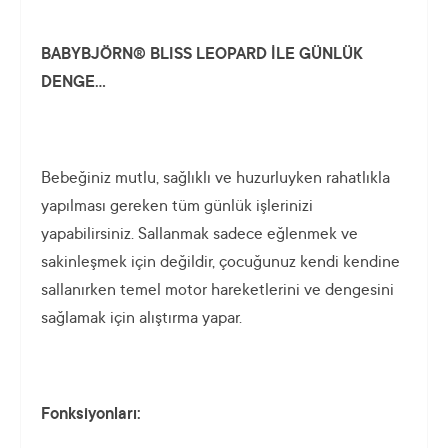
BABYBJÖRN® BLISS LEOPARD İLE GÜNLÜK
DENGE…
Bebeğiniz mutlu, sağlıklı ve huzurluyken rahatlıkla
yapılması gereken tüm günlük işlerinizi
yapabilirsiniz. Sallanmak sadece eğlenmek ve
sakinleşmek için değildir, çocuğunuz kendi kendine
sallanırken temel motor hareketlerini ve dengesini
sağlamak için alıştırma yapar.
Fonksiyonları: