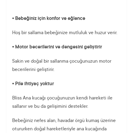
• Bebeğiniz için konfor ve eğlence
Hoş bir sallama bebeğinize mutluluk ve huzur verir.
• Motor becerilerini ve dengesini geliştirir
Sakin ve doğal bir sallanma çocuğunuzun motor
becerilerini geliştirir.
• Pile ihtiyaç yoktur
Bliss Ana kucağı çocuğunuzun kendi hareketi ile
sallanır ve bu da gelişimini destekler.
Bebeğiniz nefes alan, havadar örgü kumaş üzerine
otururken doğal hareketleriyle ana kucağında