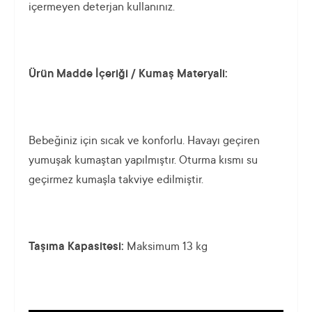
içermeyen deterjan kullanınız.
Ürün Madde İçeriği / Kumaş Materyali:
Bebeğiniz için sıcak ve konforlu. Havayı geçiren
yumuşak kumaştan yapılmıştır. Oturma kısmı su
geçirmez kumaşla takviye edilmiştir.
Taşıma Kapasitesi:
Maksimum 13 kg