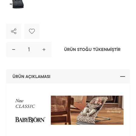
ÜRÜN STOĞU TÜKENMİŞTİR
ÜRÜN AÇIKLAMASI