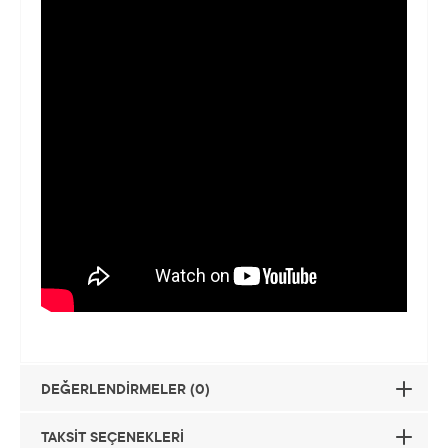
DEĞERLENDİRMELER (0)
TAKSİT SEÇENEKLERİ