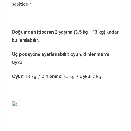
sabitlenir.
Doğumdan itibaren 2 yaşına (3,5 kg – 13 kg) kadar
kullanılabilir.
Üç pozisyona ayarlanabilir: oyun, dinlenme ve
uyku.
Oyun:
13 kg. /
Dinlenme:
10 kg. /
Uyku:
7 kg.