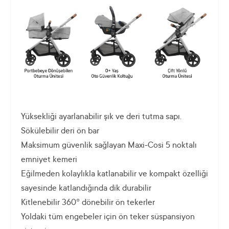
Yüksekliği ayarlanabilir şık ve deri tutma sapı.
Sökülebilir deri ön bar
Maksimum güvenlik sağlayan Maxi-Cosi 5 noktalı
emniyet kemeri
Eğilmeden kolaylıkla katlanabilir ve kompakt özelliği
sayesinde katlandığında dik durabilir
Kitlenebilir 360° dönebilir ön tekerler
Yoldaki tüm engebeler için ön teker süspansiyon