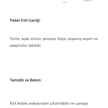
Paket Koli İçeriği:
Tente, ayak örtüsü, şemsiye klipsi, alışveriş sepeti ve
adaptörler dahildir.
Temizlik ve Bakım:
Kılıf bebek arabasından çıkartılabilir ve çamaşır