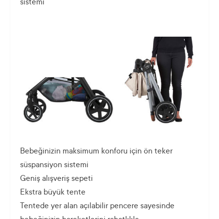
sistemi
Bebeğinizin maksimum konforu için ön teker
süspansiyon sistemi
Geniş alışveriş sepeti
Ekstra büyük tente
Tentede yer alan açılabilir pencere sayesinde