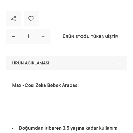
ÜRÜN STOĞU TÜKENMİŞTİR
ÜRÜN AÇIKLAMASI
Maxi-Cosi Zelia Bebek Arabası
Doğumdan itibaren 3,5 yaşına kadar kullanım