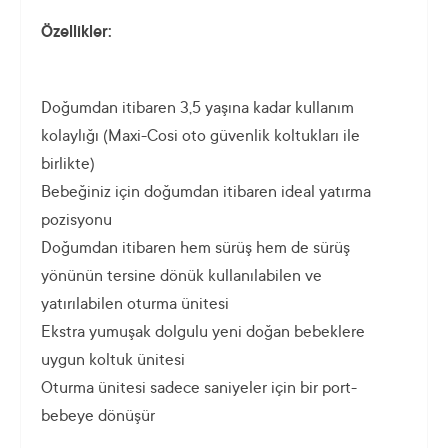
Özellikler:
Doğumdan itibaren 3,5 yaşına kadar kullanım
kolaylığı (Maxi-Cosi oto güvenlik koltukları ile
birlikte)
Bebeğiniz için doğumdan itibaren ideal yatırma
pozisyonu
Doğumdan itibaren hem sürüş hem de sürüş
yönünün tersine dönük kullanılabilen ve
yatırılabilen oturma ünitesi
Ekstra yumuşak dolgulu yeni doğan bebeklere
uygun koltuk ünitesi
Oturma ünitesi sadece saniyeler için bir port-
bebeye dönüşür