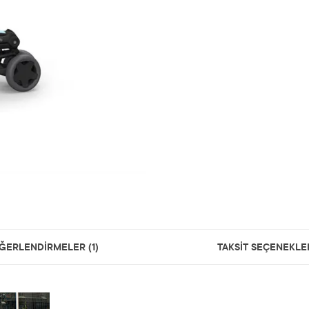
ĞERLENDİRMELER (1)
TAKSİT SEÇENEKLE