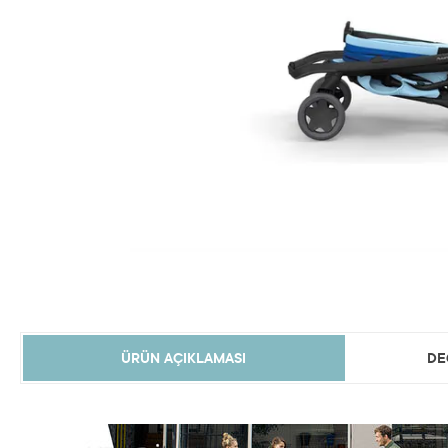
ÜRÜN AÇIKLAMASI
DE