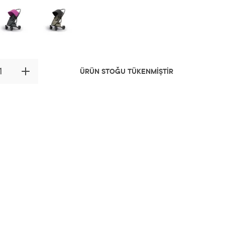
ÜRÜN STOĞU TÜKENMİŞTİR