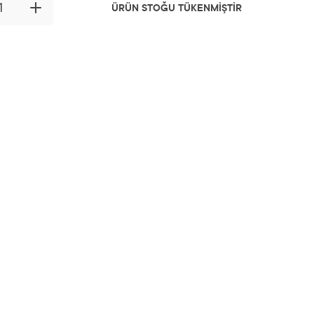
ÜRÜN STOĞU TÜKENMİŞTİR