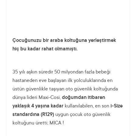
Çocuğunuzu bir araba koltuğuna yerleştirmek
hiç bu kadar rahat olmamıştı.
35 yılı aşkın süredir 50 milyondan fazla bebeği
hastaneden eve başlayan ilk yolculuklarında en
üstün güvenlikle taşıyan oto güvenlik koltuğunda
dünya lideri Maxi-Cosi,
doğumdan itibaren
yaklaşık 4 yaşına kadar
kullanılabilen, en son
i-Size
standardına (R129)
uygun çocuk oto güvenlik
koltuğunu üretti; MICA !