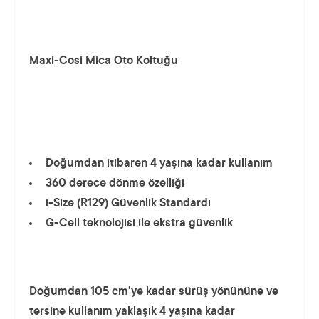
Maxi-Cosi Mica Oto Koltuğu
Doğumdan itibaren 4 yaşına kadar kullanım
360 derece dönme özelliği
i-Size (R129) Güvenlik Standardı
G-Cell teknolojisi ile ekstra güvenlik
Doğumdan 105 cm'ye kadar sürüş yönününe ve
tersine kullanım yaklaşık 4 yaşına kadar