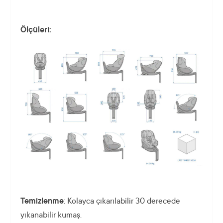
Ölçüleri:
Temizlenme
: Kolayca çıkarılabilir 30 derecede
yıkanabilir kumaş.