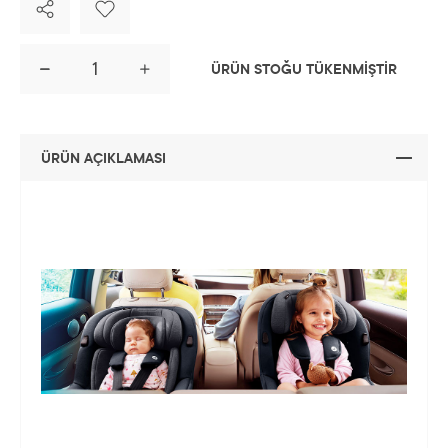
ÜRÜN STOĞU TÜKENMİŞTİR
ÜRÜN AÇIKLAMASI