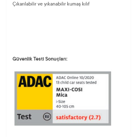
Çıkarılabilir ve yıkanabilir kumaş kılıf
Güvenlik Testi Sonuçları: