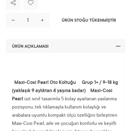
ÜRÜN STOĞU TÜKENMİŞTİR
ÜRÜN AÇIKLAMASI
Maxi-Cosi Pearl Oto Koltuğu
Grup 1+ / 9-18 kg
(yaklaşık 9 aylıktan 4 yaşına kadar)
Maxi-Cosi
Pearl
üst sınıf tasarımla 5 kolay ayarlanan yaslanma
pozisyonu, tek tıklamayla kullanım kolaylığı ve
arabalara uyumlu kompakt ölçü özelliğini birleştiren
Maxi-Cosi Pearl, aile ve çocuğun konforlu ve keyifli