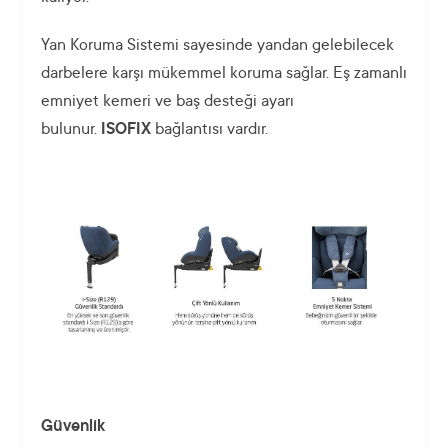
Yan Koruma Sistemi sayesinde yandan gelebilecek
darbelere karşı mükemmel koruma sağlar. Eş zamanlı
emniyet kemeri ve baş desteği ayarı
bulunur.
ISOFIX
bağlantısı vardır.
Güvenlik