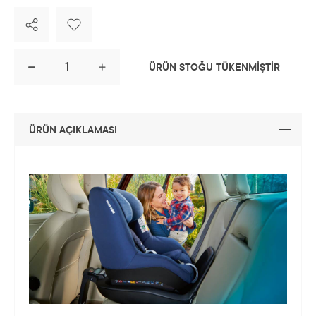
ÜRÜN STOĞU TÜKENMİŞTİR
ÜRÜN AÇIKLAMASI