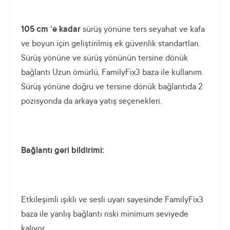
105 cm ‘e kadar
sürüş yönüne ters seyahat ve kafa
ve boyun için geliştirilmiş ek güvenlik standartları.
Sürüş yönüne ve sürüş yönünün tersine dönük
bağlantı Uzun ömürlü, FamilyFix3 baza ile kullanım.
Sürüş yönüne doğru ve tersine dönük bağlantıda 2
pozisyonda da arkaya yatış seçenekleri.
Bağlantı geri bildirimi:
Etkileşimli ışıklı ve sesli uyarı sayesinde FamilyFix3
baza ile yanlış bağlantı riski minimum seviyede
kalıyor.