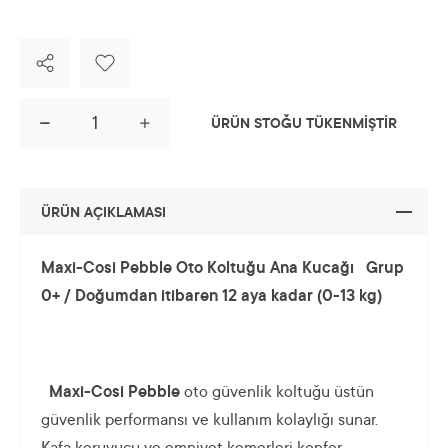
ÜRÜN STOĞU TÜKENMİŞTİR
ÜRÜN AÇIKLAMASI
Maxi-Cosi Pebble Oto Koltuğu Ana Kucağı
Grup
0+ / Doğumdan itibaren 12 aya kadar (0-13 kg)
Maxi-Cosi Pebble
oto güvenlik koltuğu üstün
güvenlik performansı ve kullanım kolaylığı sunar.