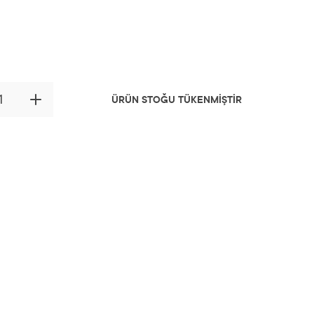
ÜRÜN STOĞU TÜKENMİŞTİR