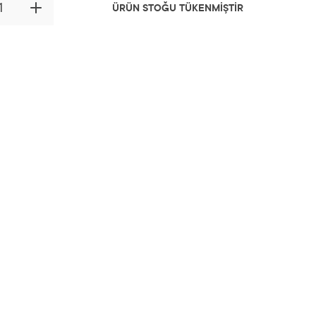
ÜRÜN STOĞU TÜKENMİŞTİR