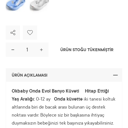
ÜRÜN STOĞU TÜKENMİŞTİR
ÜRÜN AÇIKLAMASI
Okbaby Onda Evol Banyo Küveti
Hitap Ettiği
Yaş Aralığı:
0-12 ay
Onda küvette
iki tanesi koltuk
altlarında biri de bacak arası bulunan üç destek
noktası vardır. Böylece siz bir başkasına ihtiyaç
duymaksızın bebeğinizi tek başınıza yıkayabilirsiniz.