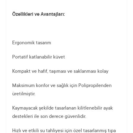
Özellikleri ve Avantajları:
Ergonomik tasarım
Portatif katlanabilir küvet
Kompakt ve hafif, taşıması ve saklanması kolay
Maksimum konfor ve sağlık için Polipropilenden
üretilmiştir.
Kaymayacak şekilde tasarlanan kilitlenebilir ayak
destekleri ile son derece güvenlidir.
Hızlı ve etkili su tahliyesi için özel tasarlanmış tıpa