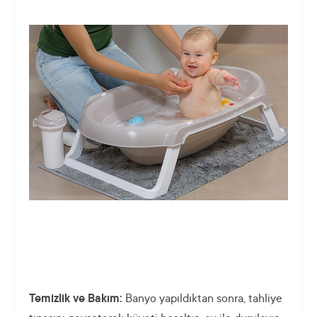
Temizlik ve Bakım:
Banyo yapıldıktan sonra, tahliye