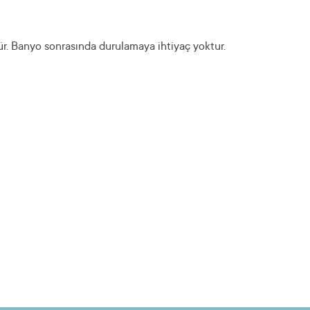
r. Banyo sonrasında durulamaya ihtiyaç yoktur.