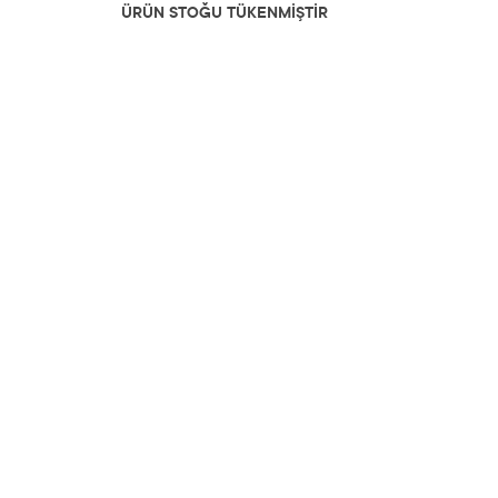
ÜRÜN STOĞU TÜKENMİŞTİR