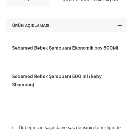
ÜRÜN AÇIKLAMASI
Sebamed Bebek Şampuanı Ekonomik boy 500Ml
Sebamed Bebek Şampuanı 500 ml
(Baby
Shampoo)
Bebeğinizin saçında ve saç derisinin temizliğinde