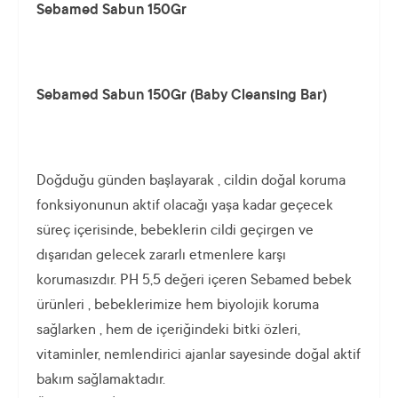
Sebamed Sabun 150Gr
Sebamed Sabun 150Gr
(Baby Cleansing Bar)
Doğduğu günden başlayarak , cildin doğal koruma
fonksiyonunun aktif olacağı yaşa kadar geçecek
süreç içerisinde, bebeklerin cildi geçirgen ve
dışarıdan gelecek zararlı etmenlere karşı
korumasızdır. PH 5,5 değeri içeren Sebamed bebek
ürünleri , bebeklerimize hem biyolojik koruma
sağlarken , hem de içeriğindeki bitki özleri,
vitaminler, nemlendirici ajanlar sayesinde doğal aktif
bakım sağlamaktadır.