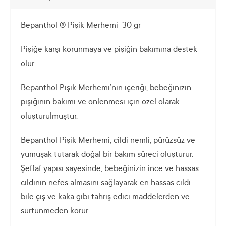
Bepanthol ® Pişik Merhemi 30 gr
Pişiğe karşı korunmaya ve pişiğin bakımına destek
olur
Bepanthol Pişik Merhemi’nin içeriği, bebeğinizin
pişiğinin bakımı ve önlenmesi için özel olarak
oluşturulmuştur.
Bepanthol Pişik Merhemi, cildi nemli, pürüzsüz ve
yumuşak tutarak doğal bir bakım süreci oluşturur.
Şeffaf yapısı sayesinde, bebeğinizin ince ve hassas
cildinin nefes almasını sağlayarak en hassas cildi
bile çiş ve kaka gibi tahriş edici maddelerden ve
sürtünmeden korur.