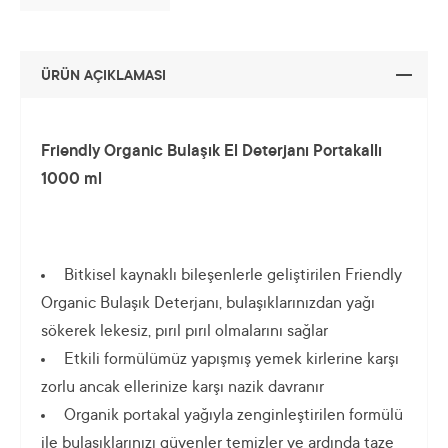
ÜRÜN AÇIKLAMASI
Friendly Organic Bulaşık El Deterjanı Portakallı
1000 ml
Bitkisel kaynaklı bileşenlerle geliştirilen Friendly
Organic Bulaşık Deterjanı, bulaşıklarınızdan yağı
sökerek lekesiz, pırıl pırıl olmalarını sağlar
Etkili formülümüz yapışmış yemek kirlerine karşı
zorlu ancak ellerinize karşı nazik davranır
Organik portakal yağıyla zenginleştirilen formülü
ile bulaşıklarınızı güvenler temizler ve ardında taze