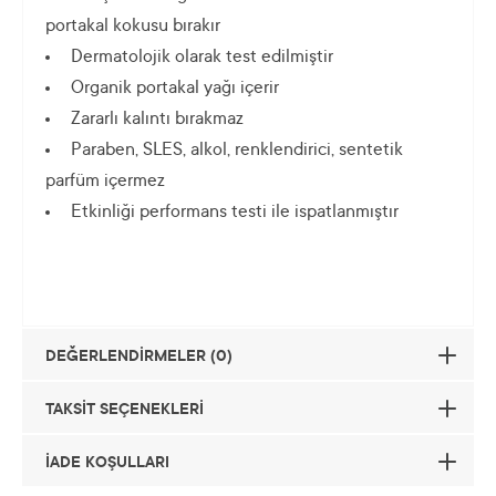
portakal kokusu bırakır
Dermatolojik olarak test edilmiştir
Organik portakal yağı içerir
Zararlı kalıntı bırakmaz
Paraben, SLES, alkol, renklendirici, sentetik
parfüm içermez
Etkinliği performans testi ile ispatlanmıştır
DEĞERLENDİRMELER (0)
TAKSİT SEÇENEKLERİ
İADE KOŞULLARI