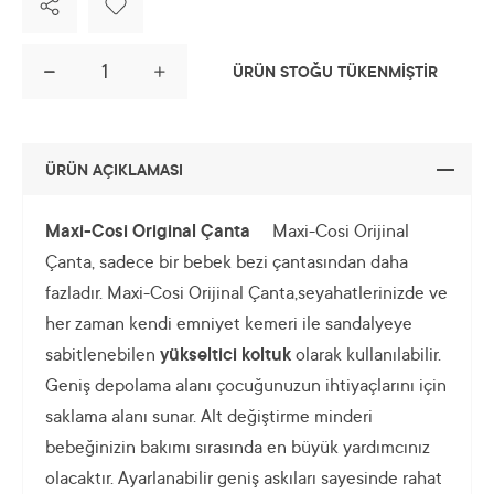
ÜRÜN STOĞU TÜKENMİŞTİR
ÜRÜN AÇIKLAMASI
Maxi-Cosi Original Çanta
Maxi-Cosi Orijinal
Çanta, sadece bir bebek bezi çantasından daha
fazladır. Maxi-Cosi Orijinal Çanta,seyahatlerinizde ve
her zaman kendi emniyet kemeri ile sandalyeye
sabitlenebilen
yükseltici koltuk
olarak kullanılabilir.
Geniş depolama alanı çocuğunuzun ihtiyaçlarını için
saklama alanı sunar. Alt değiştirme minderi
bebeğinizin bakımı sırasında en büyük yardımcınız
olacaktır. Ayarlanabilir geniş askıları sayesinde rahat