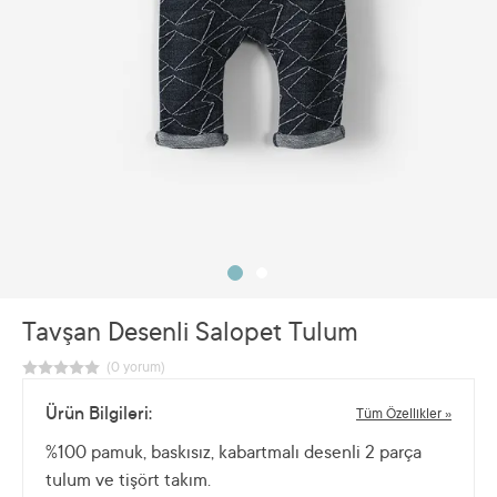
Tavşan Desenli Salopet Tulum
Ürün Bilgileri:
Tüm Özellikler »
%100 pamuk, baskısız, kabartmalı desenli 2 parça
tulum ve tişört takım.