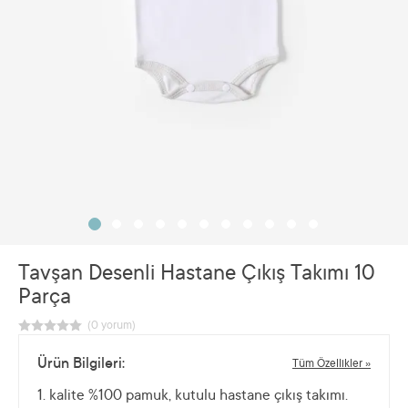
Tavşan Desenli Hastane Çıkış Takımı 10
Parça
Ürün Bilgileri:
Tüm Özellikler »
1. kalite %100 pamuk, kutulu hastane çıkış takımı.