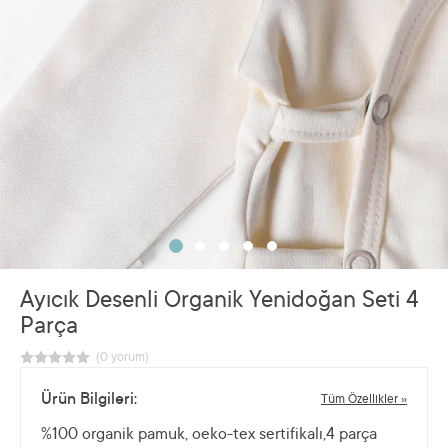
Ayıcık Desenli Organik Yenidoğan Seti 4
Parça
Ürün Bilgileri:
Tüm Özellikler »
%100 organik pamuk, oeko-tex sertifikalı,4 parça