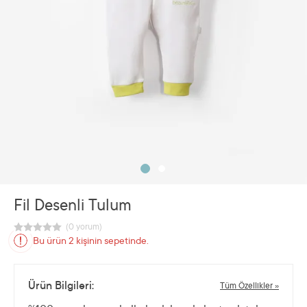
Fil Desenli Tulum
Bu ürün 2 kişinin sepetinde.
Ürün Bilgileri:
Tüm Özellikler »