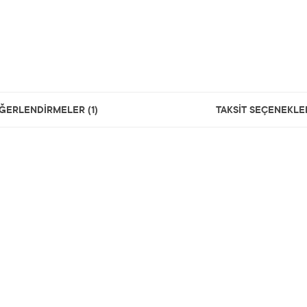
ĞERLENDİRMELER (1)
TAKSİT SEÇENEKLE