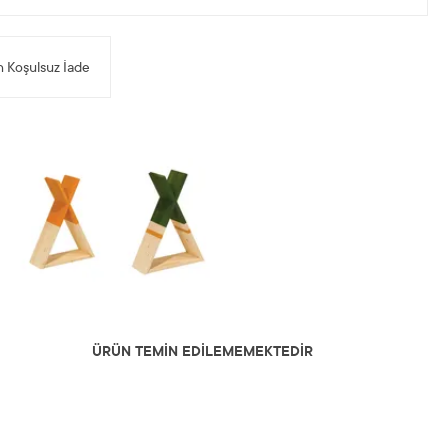
 Koşulsuz İade
ÜRÜN TEMİN EDİLEMEMEKTEDİR