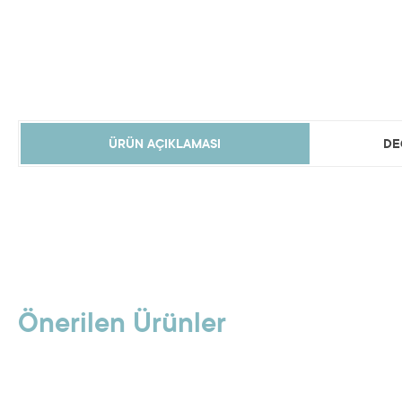
ÜRÜN AÇIKLAMASI
DE
Önerilen Ürünler