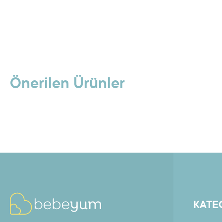
Önerilen Ürünler
KATE