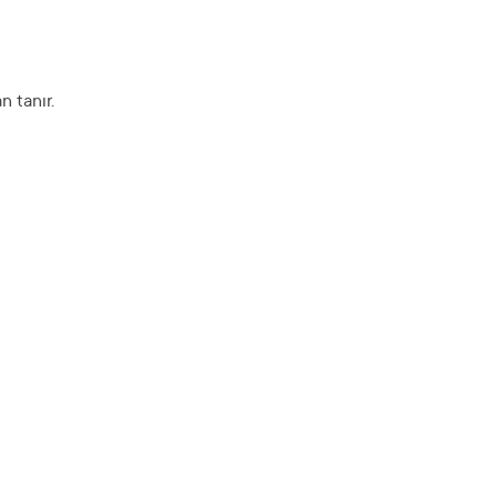
n tanır.