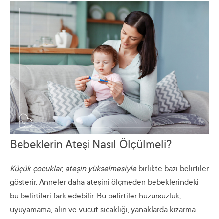
Bebeklerin Ateşi Nasıl Ölçülmeli?
Küçük çocuklar
,
ateşin yükselmesiyle
birlikte bazı belirtiler
gösterir. Anneler daha ateşini ölçmeden bebeklerindeki
bu belirtileri fark edebilir. Bu belirtiler huzursuzluk,
uyuyamama, alın ve vücut sıcaklığı, yanaklarda kızarma