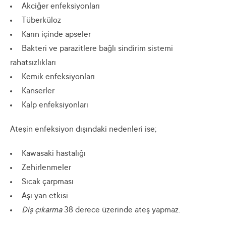
Akciğer enfeksiyonları
Tüberküloz
Karın içinde apseler
Bakteri ve parazitlere bağlı sindirim sistemi
rahatsızlıkları
Kemik enfeksiyonları
Kanserler
Kalp enfeksiyonları
Ateşin enfeksiyon dışındaki nedenleri ise;
Kawasaki hastalığı
Zehirlenmeler
Sıcak çarpması
Aşı yan etkisi
Diş çıkarma
38 derece üzerinde ateş yapmaz.