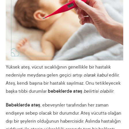
Yüksek ateş, vücut sıcaklığının genellikle bir hastalık
nedeniyle meydana gelen geçici artışı
olarak kabul
edilir.
Ateş, kendi başına bir hastalık sayılmaz. Onu tetikleyecek
başka tıbbi durumlar
bebeklerde ateş
belirtisi olabilir
.
Bebeklerde ateş
, ebeveynler tarafından her zaman
endişeye sebep olacak bir durumdur. Ateş vücutta olağan
dışı bir şeylerin olduğunun habercisidir. Aslında hastalığın