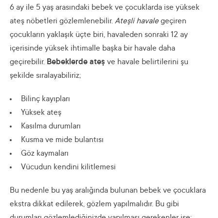
6 ay ile 5 yaş arasındaki bebek ve çocuklarda ise yüksek
ateş nöbetleri gözlemlenebilir.
Ateşli havale
geçiren
çocukların yaklaşık üçte biri, havaleden sonraki 12 ay
içerisinde yüksek ihtimalle başka bir havale daha
geçirebilir.
Bebeklerde ateş
ve havale belirtilerini şu
şekilde sıralayabiliriz;
Bilinç kayıpları
Yüksek ateş
Kasılma durumları
Kusma ve mide bulantısı
Göz kaymaları
Vücudun kendini kilitlemesi
Bu nedenle bu yaş aralığında bulunan bebek ve çocuklara
ekstra dikkat edilerek, gözlem yapılmalıdır. Bu gibi