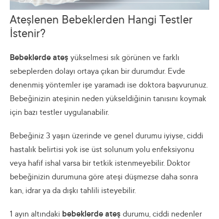
Ateşlenen Bebeklerden Hangi Testler
İstenir?
Bebeklerde ateş
yükselmesi sık görünen ve farklı
sebeplerden dolayı ortaya çıkan bir durumdur. Evde
denenmiş yöntemler işe yaramadı ise doktora başvurunuz.
Bebeğinizin ateşinin neden yükseldiğinin tanısını koymak
için bazı testler uygulanabilir.
Bebeğiniz 3 yaşın üzerinde ve genel durumu iyiyse, ciddi
hastalık belirtisi yok ise üst solunum yolu enfeksiyonu
veya hafif ishal varsa bir tetkik istenmeyebilir. Doktor
bebeğinizin durumuna göre ateşi düşmezse daha sonra
kan, idrar ya da dışkı tahlili isteyebilir.
1 ayın altındaki
bebeklerde ateş
durumu, ciddi nedenler