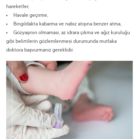
hareketler,
Havale geçirme,
Bıngıldakta kabarma ve nabız atışına benzer atma,
Gözyaşının olmaması, az idrara çıkma ve ağız kuruluğu
gibi belirtilerin gözlemlenmesi durumunda mutlaka
doktora başvurmanız gereklidir.