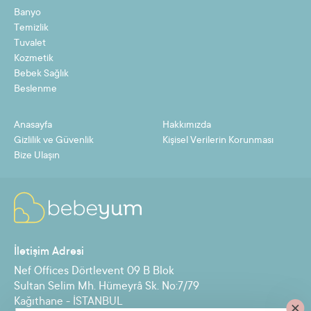
Banyo
Temizlik
Tuvalet
Kozmetik
Bebek Sağlık
Beslenme
Anasayfa
Hakkımızda
Gizlilik ve Güvenlik
Kişisel Verilerin Korunması
Bize Ulaşın
İletişim Adresi
Nef Offices Dörtlevent 09 B Blok
Sultan Selim Mh. Hümeyrâ Sk. No:7/79
Kağıthane - İSTANBUL