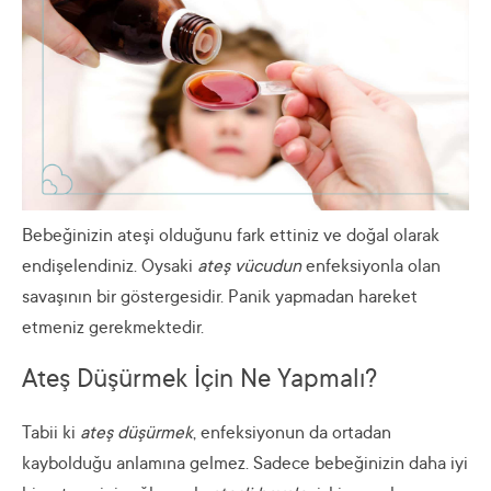
Bebeğinizin ateşi olduğunu fark ettiniz ve doğal olarak
endişelendiniz. Oysaki
ateş vücudun
enfeksiyonla olan
savaşının bir göstergesidir. Panik yapmadan hareket
etmeniz gerekmektedir.
Ateş Düşürmek İçin Ne Yapmalı?
Tabii ki
ateş düşürmek
, enfeksiyonun da ortadan
kaybolduğu anlamına gelmez. Sadece bebeğinizin daha iyi