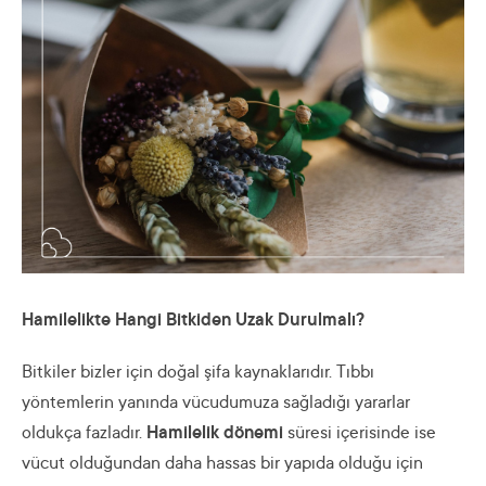
Hamilelikte Hangi Bitkiden Uzak Durulmalı?
Bitkiler bizler için doğal şifa kaynaklarıdır. Tıbbı
yöntemlerin yanında vücudumuza sağladığı yararlar
oldukça fazladır.
Hamilelik dönemi
süresi içerisinde ise
vücut olduğundan daha hassas bir yapıda olduğu için