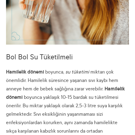
Bol Bol Su Tüketilmeli
Hamilelik dönemi
boyunca,
su tüketimi
miktarı çok
önemlidir. Hamilelik süresince yaşanan sıvı kaybı hem
anneye hem de bebek sağlığına zarar verebilir.
Hamilelik
dönemi
boyunca yaklaşık 10-15 bardak su tüketilmesi
önerilir. Bu miktar yaklaşık olarak 2,5-3 litre suya karşılık
gelmektedir. Sıvı eksikliğinin yaşanmaması sizi
enfeksiyonlardan korurken, aynı zamanda hamilelikte
sıkça karşılanan kabızlık sorunlarını da ortadan