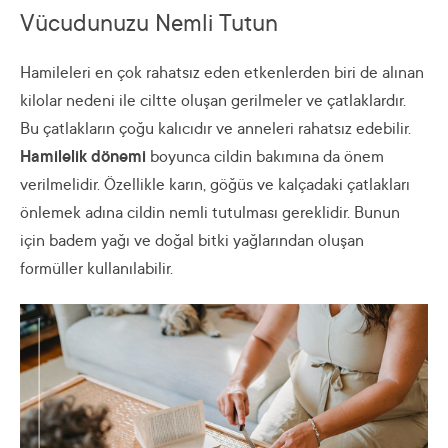
Vücudunuzu Nemli Tutun
Hamileleri en çok rahatsız eden etkenlerden biri de alınan
kilolar nedeni ile ciltte oluşan gerilmeler ve çatlaklardır.
Bu çatlakların çoğu kalıcıdır ve anneleri rahatsız edebilir.
Hamilelik dönemi
boyunca cildin bakımına da önem
verilmelidir. Özellikle karın, göğüs ve kalçadaki çatlakları
önlemek adına cildin nemli tutulması gereklidir. Bunun
için badem yağı ve doğal bitki yağlarından oluşan
formüller kullanılabilir.