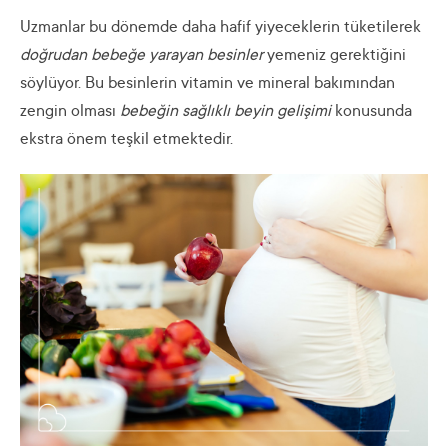
Uzmanlar bu dönemde daha hafif yiyeceklerin tüketilerek
doğrudan bebeğe yarayan
besinler
yemeniz gerektiğini
söylüyor. Bu besinlerin vitamin ve mineral bakımından
zengin olması
bebeğin sağlıklı beyin gelişimi
konusunda
ekstra önem teşkil etmektedir.