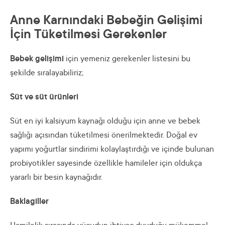
Anne Karnındaki Bebeğin Gelişimi
İçin Tüketilmesi Gerekenler
Bebek gelişimi
için yemeniz gerekenler listesini bu
şekilde sıralayabiliriz;
Süt ve süt ürünleri
Süt en iyi kalsiyum kaynağı olduğu için anne ve bebek
sağlığı açısından tüketilmesi önerilmektedir. Doğal ev
yapımı yoğurtlar sindirimi kolaylaştırdığı ve içinde bulunan
probiyotikler sayesinde özellikle hamileler için oldukça
yararlı bir besin kaynağıdır.
Baklagiller