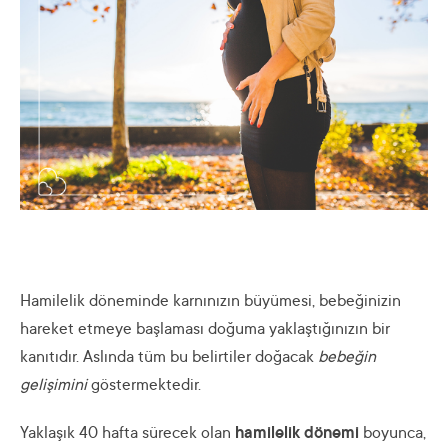
Hamilelik döneminde karnınızın büyümesi, bebeğinizin
hareket etmeye başlaması doğuma yaklaştığınızın bir
kanıtıdır. Aslında tüm bu belirtiler doğacak
bebeğin
gelişimini
göstermektedir.
Yaklaşık 40 hafta sürecek olan
hamilelik dönemi
boyunca,