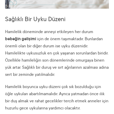
Sağlıklı Bir Uyku Düzeni
Hamilelik döneminde anneyi etkileyen her durum
bebeğin gelişimi
için de önem taşımaktadır. Bunlardan
önemli olan bir diğer durum ise uyku düzenidir.
Hamilelikte uykusuzluk en çok yaşanan sorunlardan biridir.
Özellikle hamileliğin son dönemlerinde omurgaya binen
yük artar. Sağlıklı bir duruş ve sırt ağrılarının azalması adına
sert bir zeminde yatılmalıdır.
Hamilelik boyunca uyku düzeni çok sık bozulduğu için
öğle uykuları abartılmamalıdır. Ayrıca yatmadan önce ılık
bir duş almak ve rahat gecelikler tercih etmek anneler için
huzurlu gece uykularına yardımcı olacaktır.