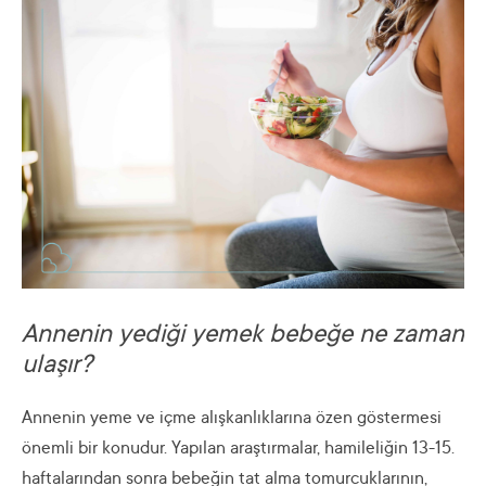
Annenin yediği yemek bebeğe ne zaman
ulaşır?
Annenin yeme ve içme alışkanlıklarına özen göstermesi
önemli bir konudur. Yapılan araştırmalar, hamileliğin 13-15.
haftalarından sonra bebeğin tat alma tomurcuklarının,