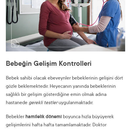
Bebeğin Gelişim Kontrolleri
Bebek sahibi olacak ebeveynler bebeklerinin gelişini dört
gözle beklemektedir. Heyecanın yanında bebeklerinin
sağlıklı bir gelişim gösterdiğine emin olmak adına
hastanede
gerekli testler
uygulanmaktadır.
Bebekler
hamilelik dönemi
boyunca hızla büyüyerek
gelişimlerini hafta hafta tamamlamaktadır. Doktor