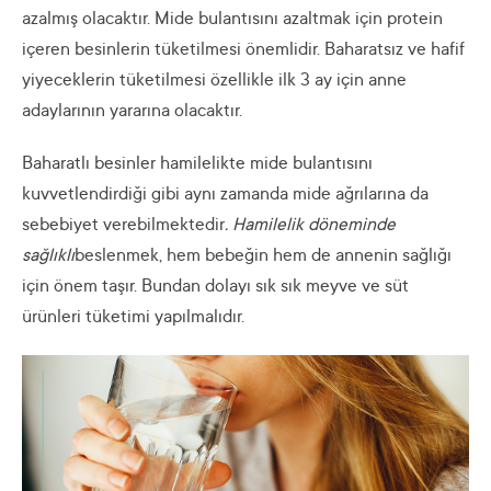
azalmış olacaktır. Mide bulantısını azaltmak için protein
içeren besinlerin tüketilmesi önemlidir. Baharatsız ve hafif
yiyeceklerin tüketilmesi özellikle ilk 3 ay için anne
adaylarının yararına olacaktır.
Baharatlı besinler hamilelikte mide bulantısını
kuvvetlendirdiği gibi aynı zamanda mide ağrılarına da
sebebiyet verebilmektedir
. Hamilelik döneminde
sağlıklı
beslenmek, hem bebeğin hem de annenin sağlığı
için önem taşır. Bundan dolayı sık sık meyve ve süt
ürünleri tüketimi yapılmalıdır.