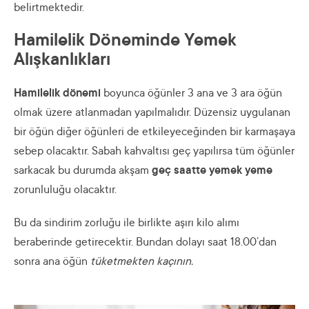
belirtmektedir.
Hamilelik Döneminde Yemek
Alışkanlıkları
Hamilelik dönemi
boyunca öğünler 3 ana ve 3 ara öğün
olmak üzere atlanmadan yapılmalıdır. Düzensiz uygulanan
bir öğün diğer öğünleri de etkileyeceğinden bir karmaşaya
sebep olacaktır. Sabah kahvaltısı geç yapılırsa tüm öğünler
sarkacak bu durumda akşam
geç saatte yemek yeme
zorunluluğu olacaktır.
Bu da sindirim zorluğu ile birlikte aşırı kilo alımı
beraberinde getirecektir. Bundan dolayı saat 18.00’dan
sonra ana öğün
tüketmekten kaçının.