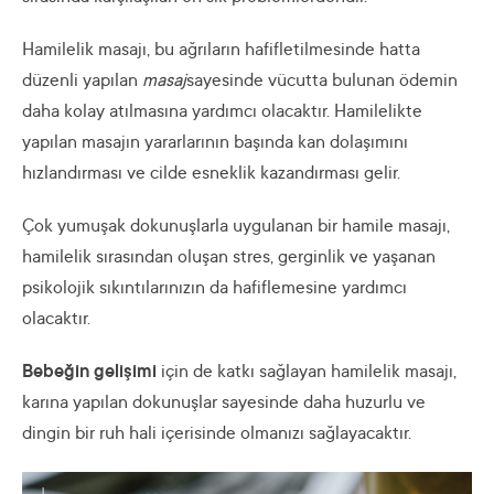
Hamilelik masajı, bu ağrıların hafifletilmesinde hatta
düzenli yapılan
masaj
sayesinde vücutta bulunan ödemin
daha kolay atılmasına yardımcı olacaktır. Hamilelikte
yapılan masajın yararlarının başında kan dolaşımını
hızlandırması ve cilde esneklik kazandırması gelir.
Çok yumuşak dokunuşlarla uygulanan bir hamile masajı,
hamilelik sırasından oluşan stres, gerginlik ve yaşanan
psikolojik sıkıntılarınızın da hafiflemesine yardımcı
olacaktır.
Bebeğin gelişimi
için de katkı sağlayan hamilelik masajı,
karına yapılan dokunuşlar sayesinde daha huzurlu ve
dingin bir ruh hali içerisinde olmanızı sağlayacaktır.