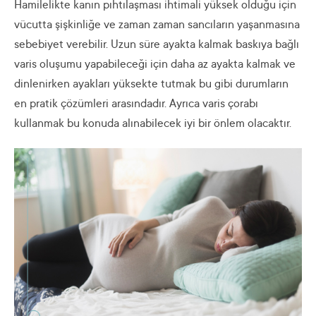
Hamilelikte kanın pıhtılaşması ihtimali yüksek olduğu için
vücutta şişkinliğe ve zaman zaman sancıların yaşanmasına
sebebiyet verebilir. Uzun süre ayakta kalmak baskıya bağlı
varis oluşumu yapabileceği için daha az ayakta kalmak ve
dinlenirken ayakları yüksekte tutmak bu gibi durumların
en pratik çözümleri arasındadır. Ayrıca varis çorabı
kullanmak bu konuda alınabilecek iyi bir önlem olacaktır.