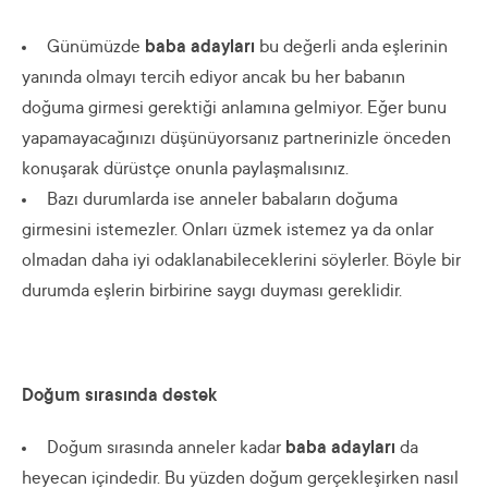
Günümüzde
baba adayları
bu değerli anda eşlerinin
yanında olmayı tercih ediyor ancak bu her babanın
doğuma girmesi gerektiği anlamına gelmiyor. Eğer bunu
yapamayacağınızı düşünüyorsanız partnerinizle önceden
konuşarak dürüstçe onunla paylaşmalısınız.
Bazı durumlarda ise anneler babaların doğuma
girmesini istemezler. Onları üzmek istemez ya da onlar
olmadan daha iyi odaklanabileceklerini söylerler. Böyle bir
durumda eşlerin birbirine saygı duyması gereklidir.
Doğum sırasında destek
Doğum sırasında anneler kadar
baba adayları
da
heyecan içindedir. Bu yüzden doğum gerçekleşirken nasıl