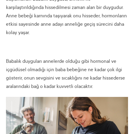
karşılaştırıldığında hissedilmesi zaman alan bir duygudur.
Anne bebeği karnında taşıyarak onu hisseder, hormonların
etkisi sayesinde anne adayı anneliğe geçiş sürecini daha
kolay yaşar.
Babalık duyguları annelerde olduğu gibi hormonal ve
içgüdüsel olmadığı için baba bebeğine ne kadar çok ilgi
gösterir, onun sevgisini ve sıcaklığını ne kadar hissederse
aralarındaki bağ o kadar kuvvetli olacaktır.