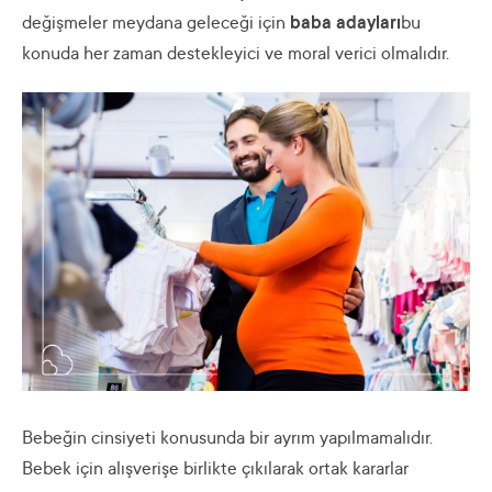
değişmeler meydana geleceği için
baba adayları
bu
konuda her zaman destekleyici ve moral verici olmalıdır.
Bebeğin cinsiyeti konusunda bir ayrım yapılmamalıdır.
Bebek için alışverişe birlikte çıkılarak ortak kararlar