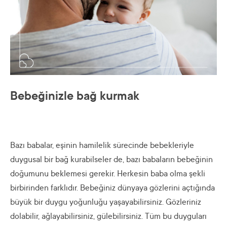
Bebeğinizle bağ kurmak
Bazı babalar, eşinin hamilelik sürecinde bebekleriyle
duygusal bir bağ kurabilseler de, bazı babaların bebeğinin
doğumunu beklemesi gerekir. Herkesin baba olma şekli
birbirinden farklıdır. Bebeğiniz dünyaya gözlerini açtığında
büyük bir duygu yoğunluğu yaşayabilirsiniz. Gözleriniz
dolabilir, ağlayabilirsiniz, gülebilirsiniz. Tüm bu duyguları