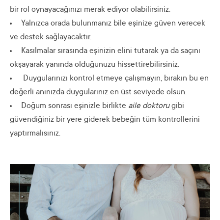
bir rol oynayacağınızı merak ediyor olabilirsiniz.
Yalnızca orada bulunmanız bile eşinize güven verecek
ve destek sağlayacaktır.
Kasılmalar sırasında eşinizin elini tutarak ya da saçını
okşayarak yanında olduğunuzu hissettirebilirsiniz.
Duygularınızı kontrol etmeye çalışmayın, bırakın bu en
değerli anınızda duygularınız en üst seviyede olsun.
Doğum sonrası eşinizle birlikte
aile doktoru
gibi
güvendiğiniz bir yere giderek bebeğin tüm kontrollerini
yaptırmalısınız.