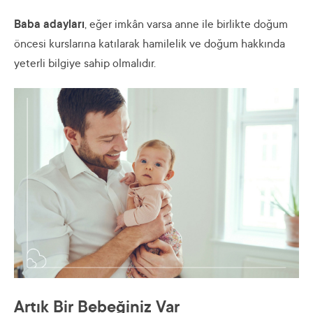
Baba adayları
, eğer imkân varsa anne ile birlikte doğum
öncesi kurslarına katılarak hamilelik ve doğum hakkında
yeterli bilgiye sahip olmalıdır.
Artık Bir Bebeğiniz Var