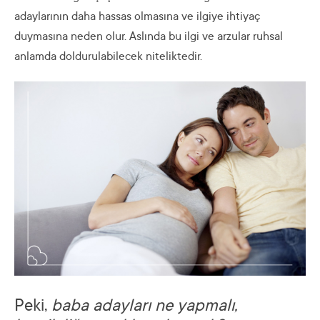
adaylarının daha hassas olmasına ve ilgiye ihtiyaç
duymasına neden olur. Aslında bu ilgi ve arzular ruhsal
anlamda doldurulabilecek niteliktedir.
Peki,
baba adayları ne yapmalı,