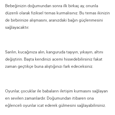
Bebeğinizin doğumundan sonra ilk birkaç ay, onunla
düzenli olarak fiziksel temas kurmalısınız. Bu temas ikinizin
de birbirinize alışmasını, aranızdaki bağın güçlenmesini
sağlayacaktır.
Sarılın, kucağınıza alın, kanguruda taşıyın, yıkayın, altını
değiştirin. Başta kendinizi acemi hissedebilirsiniz fakat
zaman geçtikçe buna alıştığınızı fark edeceksiniz.
Oyunlar, çocuklar ile babaların iletişim kurmasını sağlayan
en sevilen zamanlardır. Doğumundan itibaren ona
eğlenceli oyunlar icat ederek gülmesini sağlayabilirsiniz.