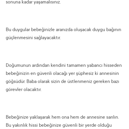
sonuna kadar yaşamalısınız.
Bu duygular bebeğinizle aranızda oluşacak duygu bağının
güçlenmesini sağlayacaktır.
Doğumunun ardından kendini tamamen yabancı hisseden
bebeğinizin en güvenli olacağı yer şüphesiz ki annesinin
göğsüdür. Baba olarak sizin de üstlenmeniz gereken bazı
görevler olacaktır.
Bebeğinize yaklaşarak hem ona hem de annesine sarılın.
Bu yakınlık hissi bebeğinize güvenli bir yerde olduğu