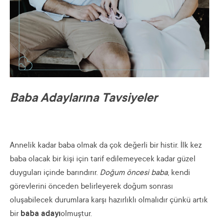
Baba Adaylarına Tavsiyeler
Annelik kadar baba olmak da çok değerli bir histir. İlk kez
baba olacak bir kişi için tarif edilemeyecek kadar güzel
duyguları içinde barındırır.
Doğum öncesi baba
, kendi
görevlerini önceden belirleyerek doğum sonrası
oluşabilecek durumlara karşı hazırlıklı olmalıdır çünkü artık
bir
baba adayı
olmuştur.