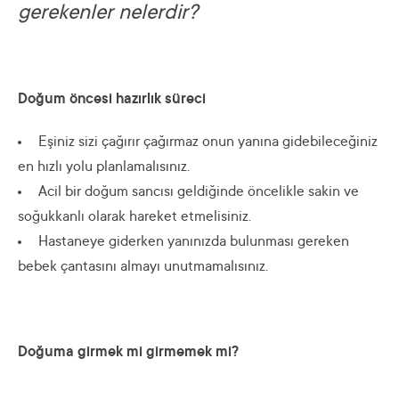
gerekenler nelerdir?
Doğum öncesi hazırlık süreci
Eşiniz sizi çağırır çağırmaz onun yanına gidebileceğiniz
en hızlı yolu planlamalısınız.
Acil bir doğum sancısı geldiğinde öncelikle sakin ve
soğukkanlı olarak hareket etmelisiniz.
Hastaneye giderken yanınızda bulunması gereken
bebek çantasını almayı unutmamalısınız.
Doğuma girmek mi girmemek mi?