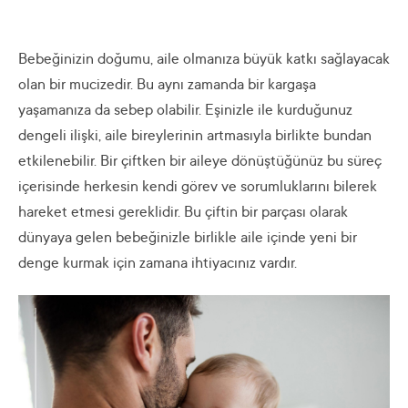
Bebeğinizin doğumu, aile olmanıza büyük katkı sağlayacak
olan bir mucizedir. Bu aynı zamanda bir kargaşa
yaşamanıza da sebep olabilir. Eşinizle ile kurduğunuz
dengeli ilişki, aile bireylerinin artmasıyla birlikte bundan
etkilenebilir. Bir çiftken bir aileye dönüştüğünüz bu süreç
içerisinde herkesin kendi görev ve sorumluklarını bilerek
hareket etmesi gereklidir. Bu çiftin bir parçası olarak
dünyaya gelen bebeğinizle birlikle aile içinde yeni bir
denge kurmak için zamana ihtiyacınız vardır.