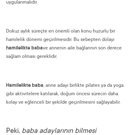
uygulanmalıdır.
Dokuz aylık süreçte en önemli olan konu huzurlu bir
hamilelik dönemi geçirilmesidir. Bu sebepten dolayı
hamilelikte baba
ve annenin aile bağlarının son derece
sağlam olması gereklidir.
Hamilelikte baba
, anne adayı birlikte pilates ya da yoga
gibi aktivitelere katılarak, doğum öncesi sürecin daha
kolay ve eğlenceli bir şekilde geçirilmesini sağlayabilir.
Peki,
baba adaylarının bilmesi