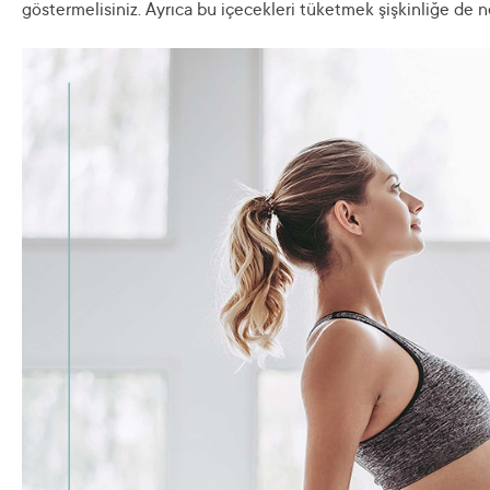
göstermelisiniz. Ayrıca bu içecekleri tüketmek şişkinliğe de ne