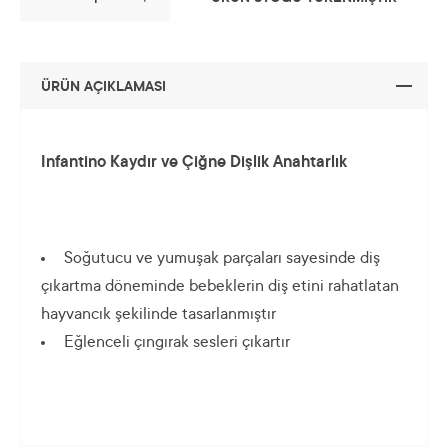
ÜRÜN AÇIKLAMASI
Infantino Kaydır ve Çiğne Dişlik Anahtarlık
Soğutucu ve yumuşak parçaları sayesinde diş
çıkartma döneminde bebeklerin diş etini rahatlatan
hayvancık şekilinde tasarlanmıştır
Eğlenceli çıngırak sesleri çıkartır