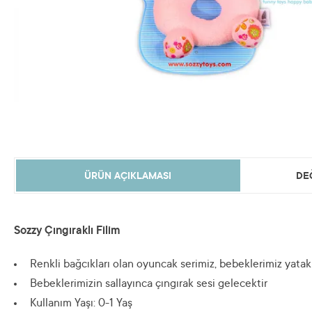
ÜRÜN AÇIKLAMASI
DE
Sozzy Çıngıraklı Filim
Renkli bağcıkları olan oyuncak serimiz, bebeklerimiz yatakl
Bebeklerimizin sallayınca çıngırak sesi gelecektir
Kullanım Yaşı: 0-1 Yaş