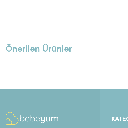
Önerilen Ürünler
KATE